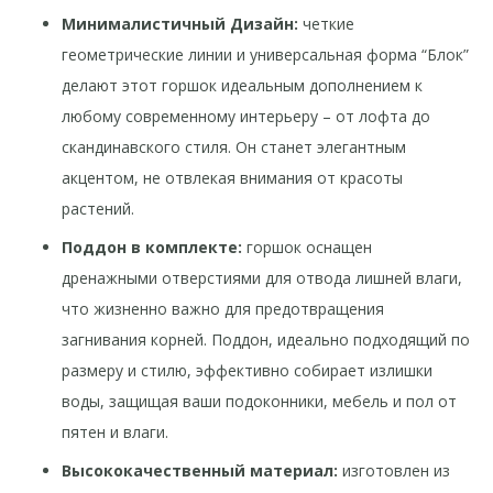
Минималистичный Дизайн:
четкие
геометрические линии и универсальная форма “Блок”
делают этот горшок идеальным дополнением к
любому современному интерьеру – от лофта до
скандинавского стиля. Он станет элегантным
акцентом, не отвлекая внимания от красоты
растений.
Поддон в комплекте:
горшок оснащен
дренажными отверстиями для отвода лишней влаги,
что жизненно важно для предотвращения
загнивания корней. Поддон, идеально подходящий по
размеру и стилю, эффективно собирает излишки
воды, защищая ваши подоконники, мебель и пол от
пятен и влаги.
Высококачественный материал:
изготовлен из