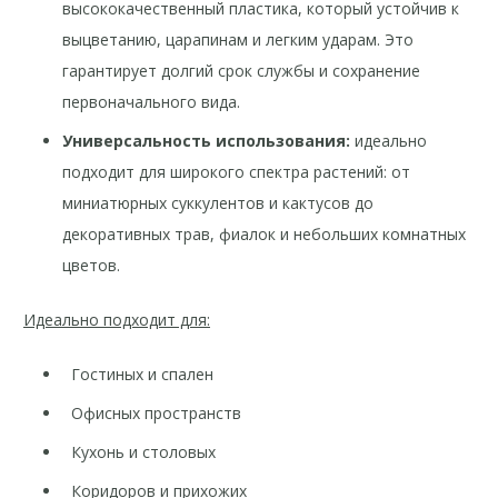
высококачественный пластика, который устойчив к
выцветанию, царапинам и легким ударам. Это
гарантирует долгий срок службы и сохранение
первоначального вида.
Универсальность использования:
идеально
подходит для широкого спектра растений: от
миниатюрных суккулентов и кактусов до
декоративных трав, фиалок и небольших комнатных
цветов.
Идеально подходит для:
Гостиных и спален
Офисных пространств
Кухонь и столовых
Коридоров и прихожих