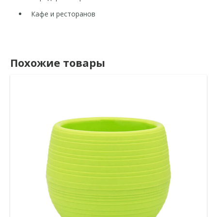
Кафе и ресторанов
Похожие товары