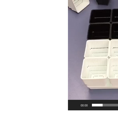
00:00