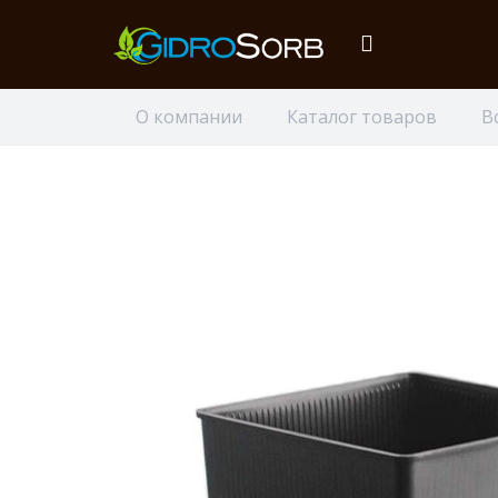
О компании
Каталог товаров
В