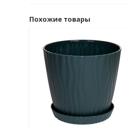
Похожие товары