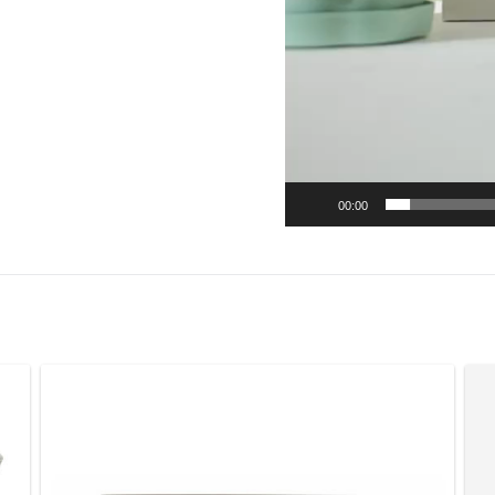
00:00