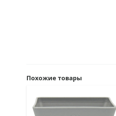
Похожие товары