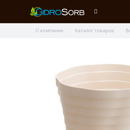
О компании
Каталог товаров
В